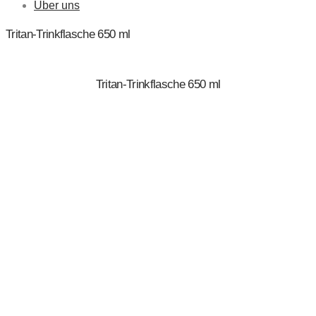
Über uns
Tritan-Trinkflasche 650 ml
Tritan-Trinkflasche 650 ml