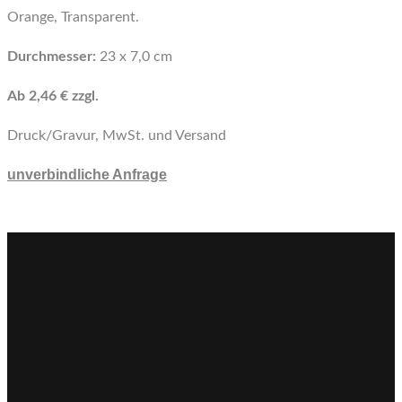
Orange, Transparent.
Durchmesser:
23 x 7,0 cm
Ab 2,46 € zzgl.
Druck/Gravur, MwSt. und Versand
unverbindliche Anfrage