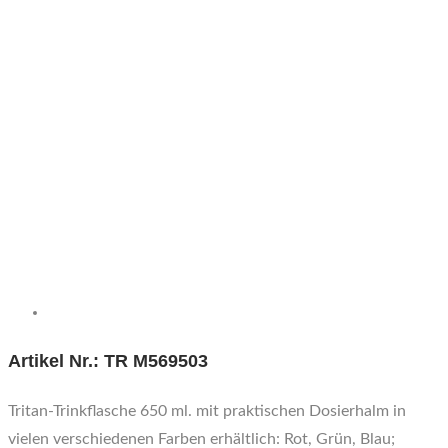
Artikel Nr.: TR M569503
Tritan-Trinkflasche 650 ml. mit praktischen Dosierhalm in
vielen verschiedenen Farben erhältlich: Rot, Grün, Blau;