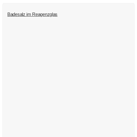
Badesalz im Reagenzglas