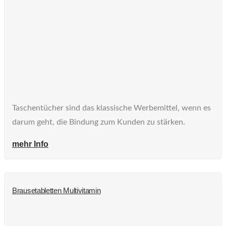
Taschentücher sind das klassische Werbemittel, wenn es
darum geht, die Bindung zum Kunden zu stärken.
mehr Info
Brausetabletten Multivitamin