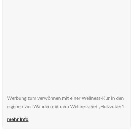
Werbung zum verwöhnen mit einer Wellness-Kur in den
eigenen vier Wänden mit dem Wellness-Set „Holzzuber“!
mehr Info