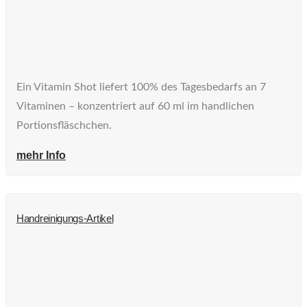
Ein Vitamin Shot liefert 100% des Tagesbedarfs an 7
Vitaminen – konzentriert auf 60 ml im handlichen
Portionsfläschchen.
mehr Info
Handreinigungs-Artikel