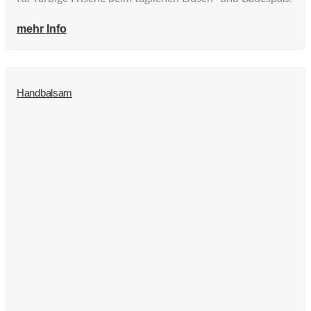
mehr Info
Handbalsam