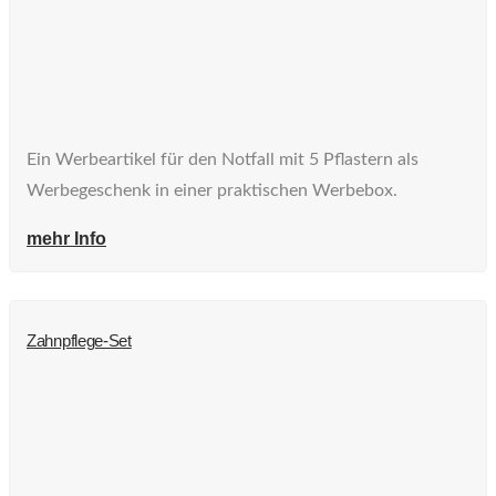
Ein Werbeartikel für den Notfall mit 5 Pflastern als
Werbegeschenk in einer praktischen Werbebox.
mehr Info
Zahnpflege-Set