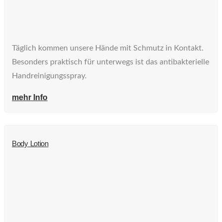
Täglich kommen unsere Hände mit Schmutz in Kontakt.
Besonders praktisch für unterwegs ist das antibakterielle
Handreinigungsspray.
mehr Info
Body Lotion