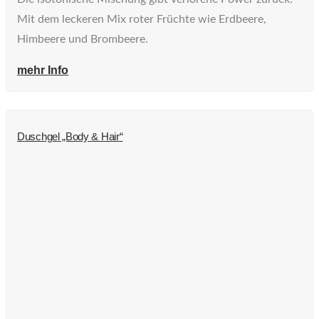
Mit dem leckeren Mix roter Früchte wie Erdbeere,
Himbeere und Brombeere.
mehr Info
Duschgel „Body & Hair“