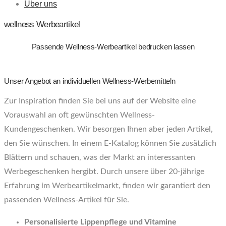
Über uns
wellness Werbeartikel
Passende Wellness-Werbeartikel bedrucken lassen
Unser Angebot an individuellen Wellness-Werbemitteln
Zur Inspiration finden Sie bei uns auf der Website eine
Vorauswahl an oft gewünschten Wellness-
Kundengeschenken. Wir besorgen Ihnen aber jeden Artikel,
den Sie wünschen. In einem E-Katalog können Sie zusätzlich
Blättern und schauen, was der Markt an interessanten
Werbegeschenken hergibt. Durch unsere über 20-jährige
Erfahrung im Werbeartikelmarkt, finden wir garantiert den
passenden Wellness-Artikel für Sie.
Personalisierte Lippenpflege und Vitamine