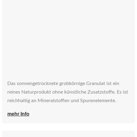
Das sonnengetrocknete grobkörnige Granulat ist ein
reines Naturprodukt ohne künstliche Zusatzstoffe. Es ist
reichhaltig an Mineralstoffen und Spurenelemente.
mehr Info