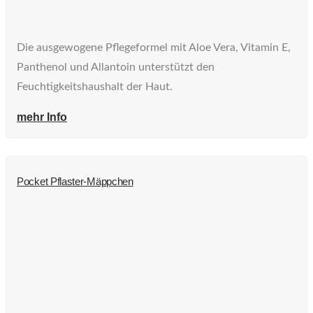
Die ausgewogene Pflegeformel mit Aloe Vera, Vitamin E,
Panthenol und Allantoin unterstützt den
Feuchtigkeitshaushalt der Haut.
mehr Info
Pocket Pflaster-Mäppchen