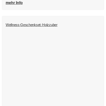
mehr Info
Wellness-Geschenkset: Holzzuber