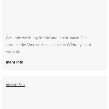
Gesunde Werbung für Sie und Ihre Kunden. Ein
sprudelnder Werbeartikel der seine Wirkung nicht
verfehlt.
mehr Info
Vitamin Shot