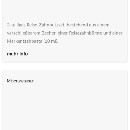
3-teiliges Reise-Zahnputzset, bestehend aus einem
verschließbarem Becher, einer Reisezahnbürste und einer
Markentzahpasta (10 ml).
mehr Info
Mineralwasser