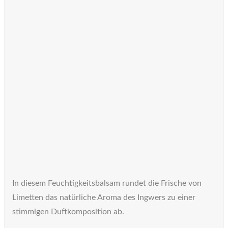
In diesem Feuchtigkeitsbalsam rundet die Frische von
Limetten das natürliche Aroma des Ingwers zu einer
stimmigen Duftkomposition ab.