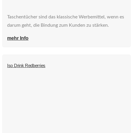
Taschentücher sind das klassische Werbemittel, wenn es
darum geht, die Bindung zum Kunden zu stärken.
mehr Info
Iso Drink Redberries