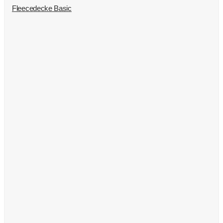
Fleecedecke Basic