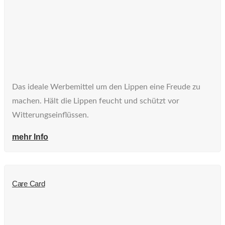
Das ideale Werbemittel um den Lippen eine Freude zu
machen. Hält die Lippen feucht und schützt vor
Witterungseinflüssen.
mehr Info
Care Card