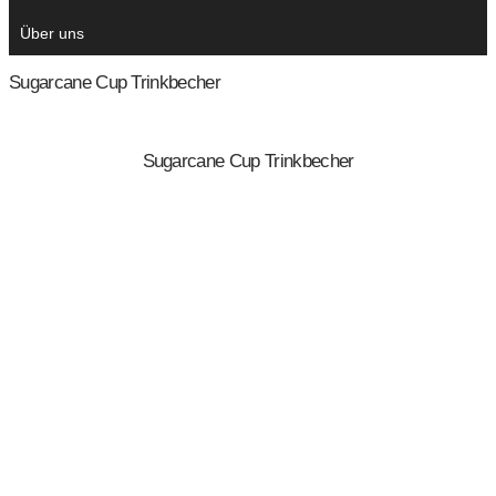
Über uns
Sugarcane Cup Trinkbecher
Sugarcane Cup Trinkbecher