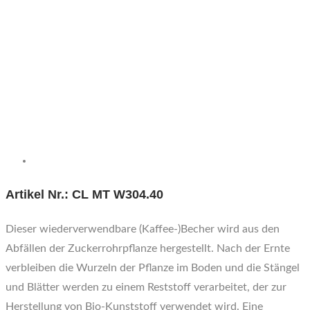
Artikel Nr.: CL MT W304.40
Dieser wiederverwendbare (Kaffee-)Becher wird aus den
Abfällen der Zuckerrohrpflanze hergestellt. Nach der Ernte
verbleiben die Wurzeln der Pflanze im Boden und die Stängel
und Blätter werden zu einem Reststoff verarbeitet, der zur
Herstellung von Bio-Kunststoff verwendet wird. Eine