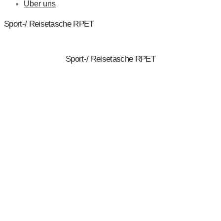
Über uns
Sport-/ Reisetasche RPET
Sport-/ Reisetasche RPET