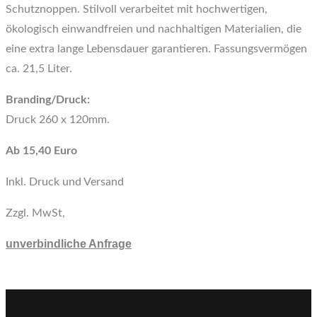
Schutznoppen. Stilvoll verarbeitet mit hochwertigen,
ökologisch einwandfreien und nachhaltigen Materialien, die
eine extra lange Lebensdauer garantieren. Fassungsvermögen
ca. 21,5 Liter.
Branding/Druck:
Druck 260 x 120mm.
Ab 15,40 Euro
Inkl. Druck und Versand
Zzgl. MwSt,
unverbindliche Anfrage