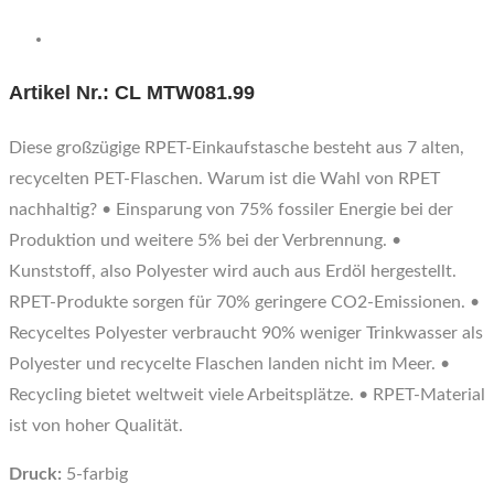
Artikel Nr.: CL MTW081.99
Diese großzügige RPET-Einkaufstasche besteht aus 7 alten,
recycelten PET-Flaschen. Warum ist die Wahl von RPET
nachhaltig? • Einsparung von 75% fossiler Energie bei der
Produktion und weitere 5% bei der Verbrennung. •
Kunststoff, also Polyester wird auch aus Erdöl hergestellt.
RPET-Produkte sorgen für 70% geringere CO2-Emissionen. •
Recyceltes Polyester verbraucht 90% weniger Trinkwasser als
Polyester und recycelte Flaschen landen nicht im Meer. •
Recycling bietet weltweit viele Arbeitsplätze. • RPET-Material
ist von hoher Qualität.
Druck:
5-farbig