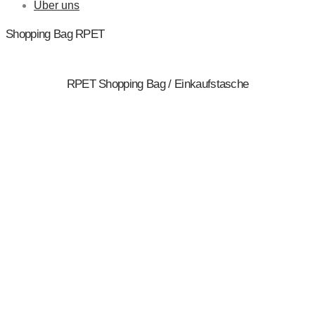
Über uns
Shopping Bag RPET
RPET Shopping Bag / Einkaufstasche